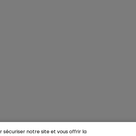
sécuriser notre site et vous offrir la