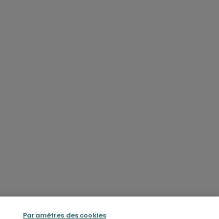
Paramètres des cookies