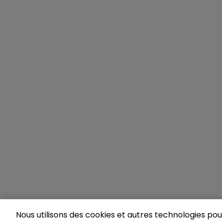
Nous utilisons des cookies et autres technologies pour 