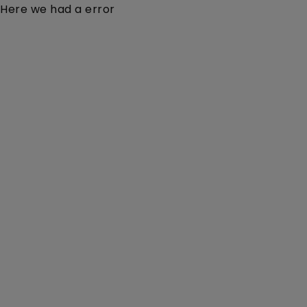
Here we had a error