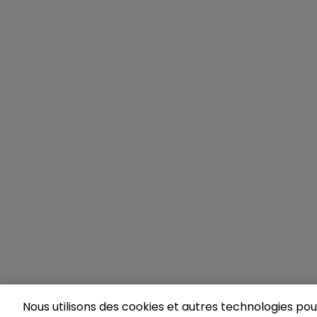
Nous utilisons des cookies et autres technologies pour 