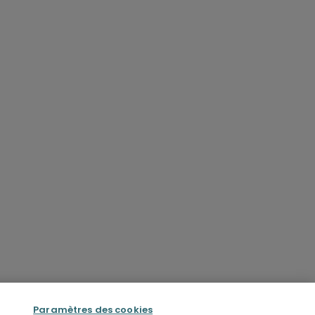
Paramètres des cookies