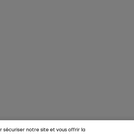
sécuriser notre site et vous offrir la