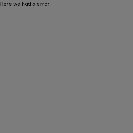
Here we had a error