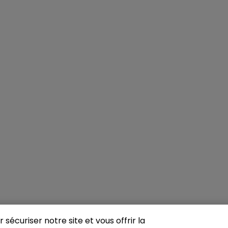
sécuriser notre site et vous offrir la