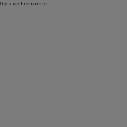
Here we had a error