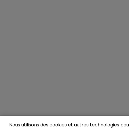
Nous utilisons des cookies et autres technologies pour 