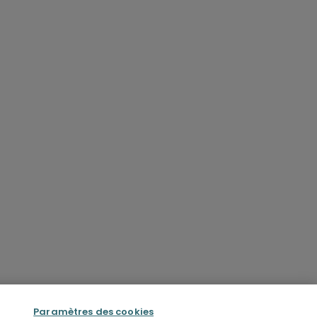
Paramètres des cookies