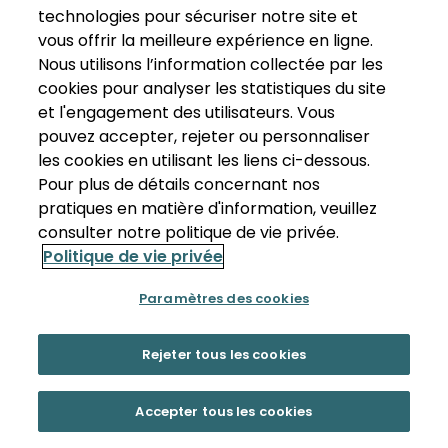
technologies pour sécuriser notre site et
vous offrir la meilleure expérience en ligne.
Nous utilisons l’information collectée par les
cookies pour analyser les statistiques du site
et l'engagement des utilisateurs. Vous
pouvez accepter, rejeter ou personnaliser
les cookies en utilisant les liens ci-dessous.
Pour plus de détails concernant nos
pratiques en matière d'information, veuillez
consulter notre politique de vie privée.
Politique de vie privée
Paramètres des cookies
Rejeter tous les cookies
Accepter tous les cookies