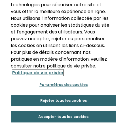
technologies pour sécuriser notre site et
vous offrir la meilleure expérience en ligne.
Nous utilisons l’information collectée par les
cookies pour analyser les statistiques du site
et l'engagement des utilisateurs. Vous
pouvez accepter, rejeter ou personnaliser
les cookies en utilisant les liens ci-dessous.
Pour plus de détails concernant nos
pratiques en matière d'information, veuillez
consulter notre politique de vie privée.
Politique de vie privée
Paramètres des cookies
Rejeter tous les cookies
Accepter tous les cookies