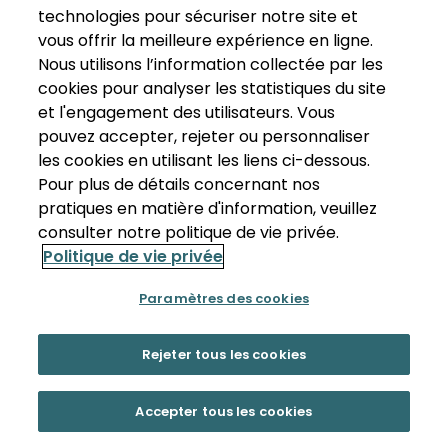
technologies pour sécuriser notre site et
vous offrir la meilleure expérience en ligne.
Nous utilisons l’information collectée par les
cookies pour analyser les statistiques du site
et l'engagement des utilisateurs. Vous
pouvez accepter, rejeter ou personnaliser
les cookies en utilisant les liens ci-dessous.
Pour plus de détails concernant nos
pratiques en matière d'information, veuillez
consulter notre politique de vie privée.
Politique de vie privée
Paramètres des cookies
Rejeter tous les cookies
Accepter tous les cookies