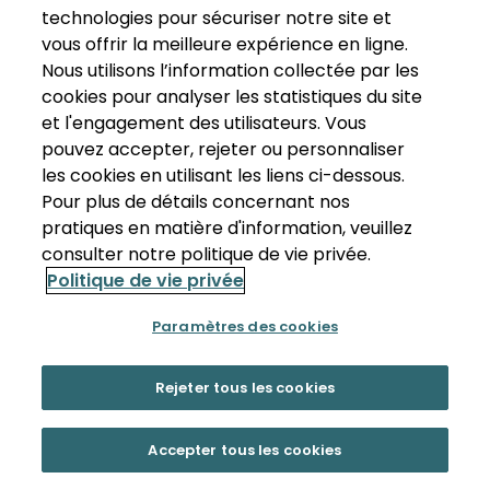
technologies pour sécuriser notre site et
vous offrir la meilleure expérience en ligne.
Nous utilisons l’information collectée par les
cookies pour analyser les statistiques du site
et l'engagement des utilisateurs. Vous
pouvez accepter, rejeter ou personnaliser
les cookies en utilisant les liens ci-dessous.
Pour plus de détails concernant nos
pratiques en matière d'information, veuillez
consulter notre politique de vie privée.
Politique de vie privée
Paramètres des cookies
Rejeter tous les cookies
Accepter tous les cookies