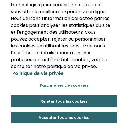
technologies pour sécuriser notre site et
vous offrir la meilleure expérience en ligne.
Nous utilisons l’information collectée par les
cookies pour analyser les statistiques du site
et l'engagement des utilisateurs. Vous
pouvez accepter, rejeter ou personnaliser
les cookies en utilisant les liens ci-dessous.
Pour plus de détails concernant nos
pratiques en matière d'information, veuillez
consulter notre politique de vie privée.
Politique de vie privée
Paramètres des cookies
Rejeter tous les cookies
Accepter tous les cookies