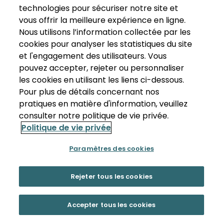
technologies pour sécuriser notre site et
vous offrir la meilleure expérience en ligne.
Nous utilisons l’information collectée par les
cookies pour analyser les statistiques du site
et l'engagement des utilisateurs. Vous
pouvez accepter, rejeter ou personnaliser
les cookies en utilisant les liens ci-dessous.
Pour plus de détails concernant nos
pratiques en matière d'information, veuillez
consulter notre politique de vie privée.
Politique de vie privée
Paramètres des cookies
Rejeter tous les cookies
Accepter tous les cookies