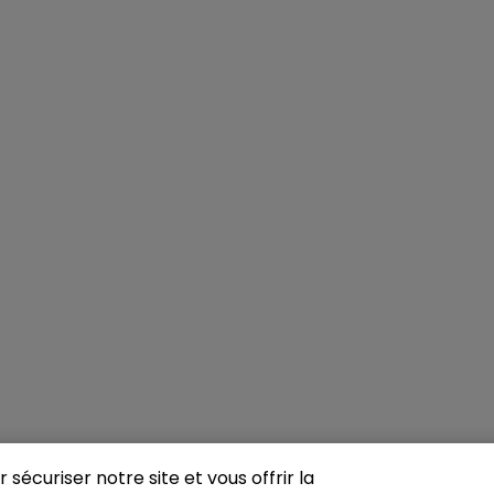
sécuriser notre site et vous offrir la