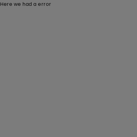
Here we had a error