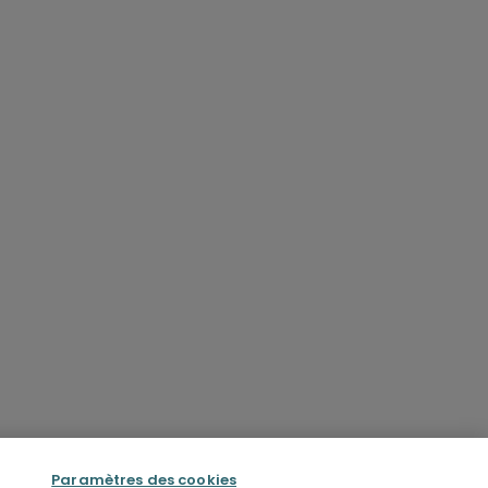
Paramètres des cookies