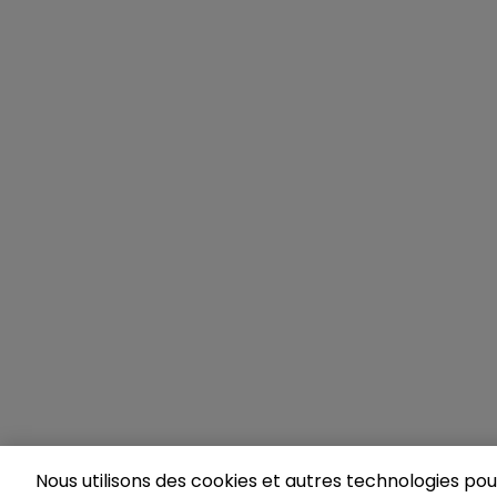
Nous utilisons des cookies et autres technologies pour 