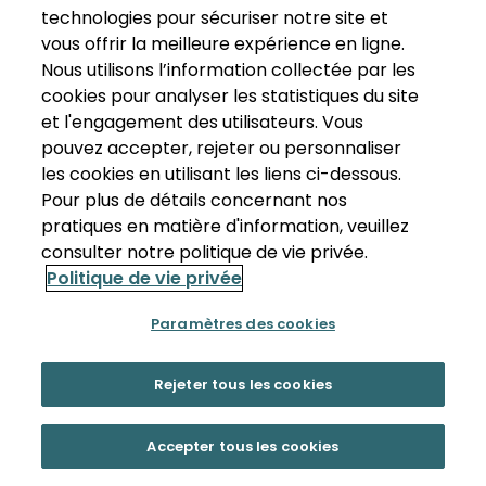
technologies pour sécuriser notre site et
vous offrir la meilleure expérience en ligne.
Nous utilisons l’information collectée par les
cookies pour analyser les statistiques du site
et l'engagement des utilisateurs. Vous
pouvez accepter, rejeter ou personnaliser
les cookies en utilisant les liens ci-dessous.
Pour plus de détails concernant nos
pratiques en matière d'information, veuillez
consulter notre politique de vie privée.
Politique de vie privée
Paramètres des cookies
Rejeter tous les cookies
Accepter tous les cookies