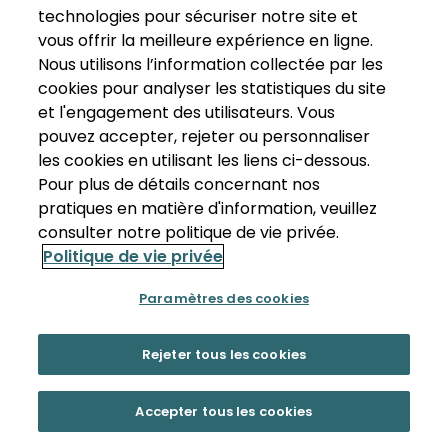
technologies pour sécuriser notre site et
vous offrir la meilleure expérience en ligne.
Nous utilisons l’information collectée par les
cookies pour analyser les statistiques du site
et l'engagement des utilisateurs. Vous
pouvez accepter, rejeter ou personnaliser
les cookies en utilisant les liens ci-dessous.
Pour plus de détails concernant nos
pratiques en matière d'information, veuillez
consulter notre politique de vie privée.
Politique de vie privée
Paramètres des cookies
Rejeter tous les cookies
Accepter tous les cookies