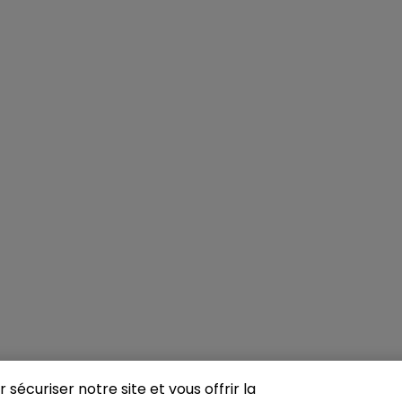
sécuriser notre site et vous offrir la