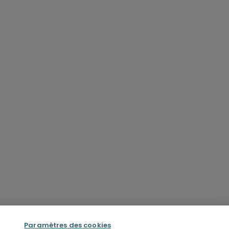
Paramètres des cookies