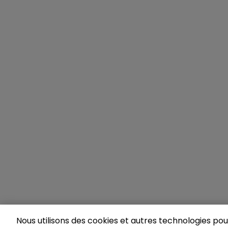
Nous utilisons des cookies et autres technologies pour 