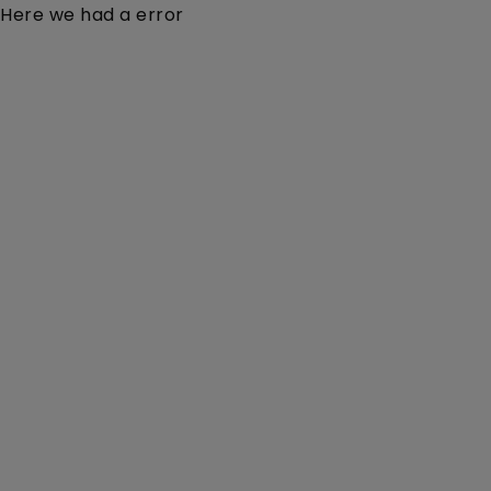
Here we had a error