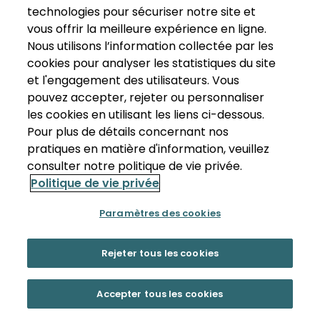
technologies pour sécuriser notre site et
vous offrir la meilleure expérience en ligne.
Nous utilisons l’information collectée par les
cookies pour analyser les statistiques du site
et l'engagement des utilisateurs. Vous
pouvez accepter, rejeter ou personnaliser
les cookies en utilisant les liens ci-dessous.
Pour plus de détails concernant nos
pratiques en matière d'information, veuillez
consulter notre politique de vie privée.
Politique de vie privée
Paramètres des cookies
Rejeter tous les cookies
Accepter tous les cookies