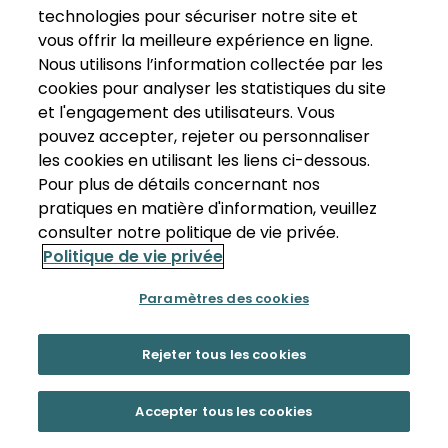
technologies pour sécuriser notre site et
vous offrir la meilleure expérience en ligne.
Nous utilisons l’information collectée par les
cookies pour analyser les statistiques du site
et l'engagement des utilisateurs. Vous
pouvez accepter, rejeter ou personnaliser
les cookies en utilisant les liens ci-dessous.
Pour plus de détails concernant nos
pratiques en matière d'information, veuillez
consulter notre politique de vie privée.
Politique de vie privée
Paramètres des cookies
Rejeter tous les cookies
Accepter tous les cookies