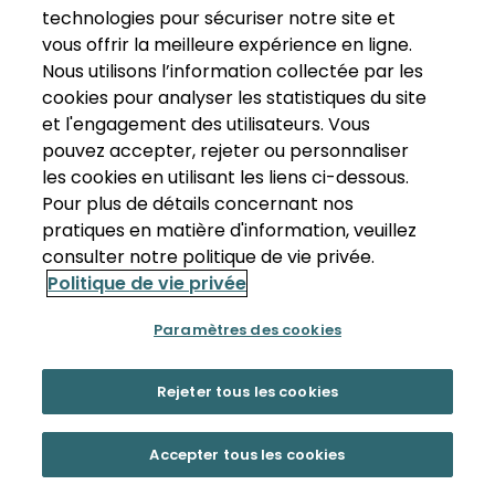
technologies pour sécuriser notre site et
vous offrir la meilleure expérience en ligne.
Nous utilisons l’information collectée par les
cookies pour analyser les statistiques du site
et l'engagement des utilisateurs. Vous
pouvez accepter, rejeter ou personnaliser
les cookies en utilisant les liens ci-dessous.
Pour plus de détails concernant nos
pratiques en matière d'information, veuillez
consulter notre politique de vie privée.
Politique de vie privée
Paramètres des cookies
Rejeter tous les cookies
Accepter tous les cookies