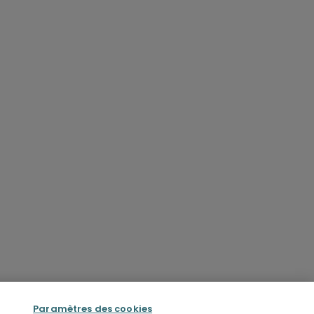
Paramètres des cookies