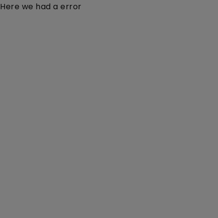
Here we had a error