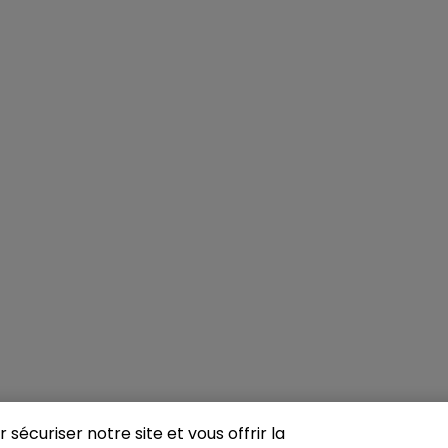
sécuriser notre site et vous offrir la