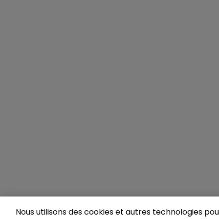
Nous utilisons des cookies et autres technologies pour 