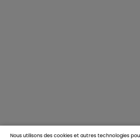
Nous utilisons des cookies et autres technologies pour 