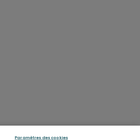
Paramètres des cookies