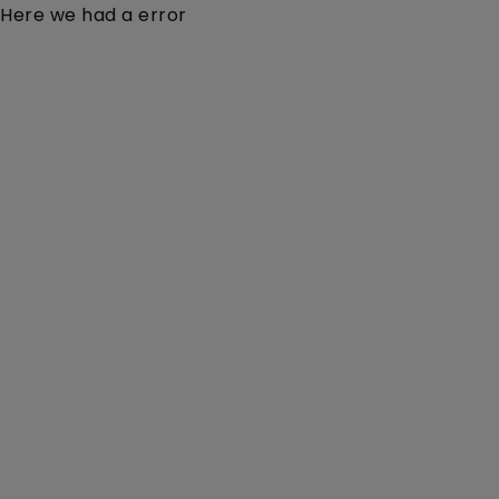
Here we had a error