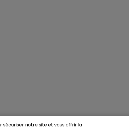
sécuriser notre site et vous offrir la