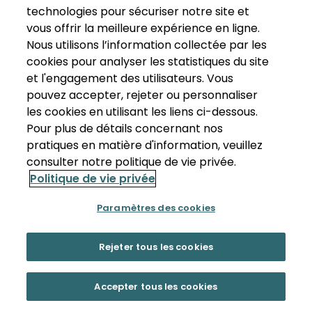
technologies pour sécuriser notre site et
vous offrir la meilleure expérience en ligne.
Nous utilisons l’information collectée par les
cookies pour analyser les statistiques du site
et l'engagement des utilisateurs. Vous
pouvez accepter, rejeter ou personnaliser
les cookies en utilisant les liens ci-dessous.
Pour plus de détails concernant nos
pratiques en matière d'information, veuillez
consulter notre politique de vie privée.
Politique de vie privée
Paramètres des cookies
Rejeter tous les cookies
Accepter tous les cookies