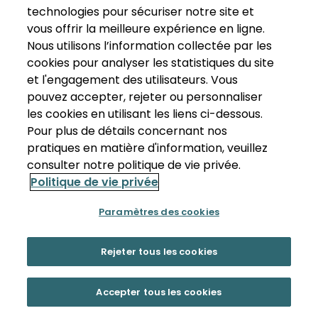
technologies pour sécuriser notre site et
vous offrir la meilleure expérience en ligne.
Nous utilisons l’information collectée par les
cookies pour analyser les statistiques du site
et l'engagement des utilisateurs. Vous
pouvez accepter, rejeter ou personnaliser
les cookies en utilisant les liens ci-dessous.
Pour plus de détails concernant nos
pratiques en matière d'information, veuillez
consulter notre politique de vie privée.
Politique de vie privée
Paramètres des cookies
Rejeter tous les cookies
Accepter tous les cookies