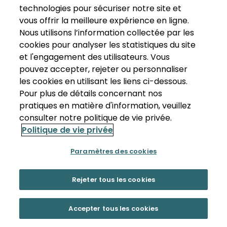
technologies pour sécuriser notre site et
vous offrir la meilleure expérience en ligne.
Nous utilisons l’information collectée par les
cookies pour analyser les statistiques du site
et l'engagement des utilisateurs. Vous
pouvez accepter, rejeter ou personnaliser
les cookies en utilisant les liens ci-dessous.
Pour plus de détails concernant nos
pratiques en matière d'information, veuillez
consulter notre politique de vie privée.
Politique de vie privée
Paramètres des cookies
Rejeter tous les cookies
Accepter tous les cookies