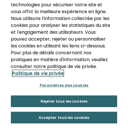
technologies pour sécuriser notre site et
vous offrir la meilleure expérience en ligne.
Nous utilisons l’information collectée par les
cookies pour analyser les statistiques du site
et l'engagement des utilisateurs. Vous
pouvez accepter, rejeter ou personnaliser
les cookies en utilisant les liens ci-dessous.
Pour plus de détails concernant nos
pratiques en matière d'information, veuillez
consulter notre politique de vie privée.
Politique de vie privée
Paramètres des cookies
Rejeter tous les cookies
Accepter tous les cookies