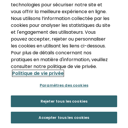
technologies pour sécuriser notre site et
vous offrir la meilleure expérience en ligne.
Nous utilisons l’information collectée par les
cookies pour analyser les statistiques du site
et l'engagement des utilisateurs. Vous
pouvez accepter, rejeter ou personnaliser
les cookies en utilisant les liens ci-dessous.
Pour plus de détails concernant nos
pratiques en matière d'information, veuillez
consulter notre politique de vie privée.
Politique de vie privée
Paramètres des cookies
Rejeter tous les cookies
Accepter tous les cookies