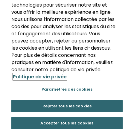
technologies pour sécuriser notre site et
vous offrir la meilleure expérience en ligne.
Nous utilisons l’information collectée par les
cookies pour analyser les statistiques du site
et l'engagement des utilisateurs. Vous
pouvez accepter, rejeter ou personnaliser
les cookies en utilisant les liens ci-dessous.
Pour plus de détails concernant nos
pratiques en matière d'information, veuillez
consulter notre politique de vie privée.
Politique de vie privée
Paramètres des cookies
Rejeter tous les cookies
Accepter tous les cookies