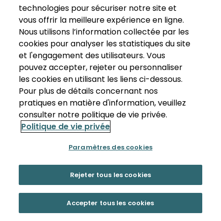
technologies pour sécuriser notre site et
vous offrir la meilleure expérience en ligne.
Nous utilisons l’information collectée par les
cookies pour analyser les statistiques du site
et l'engagement des utilisateurs. Vous
pouvez accepter, rejeter ou personnaliser
les cookies en utilisant les liens ci-dessous.
Pour plus de détails concernant nos
pratiques en matière d'information, veuillez
consulter notre politique de vie privée.
Politique de vie privée
Paramètres des cookies
Rejeter tous les cookies
Accepter tous les cookies