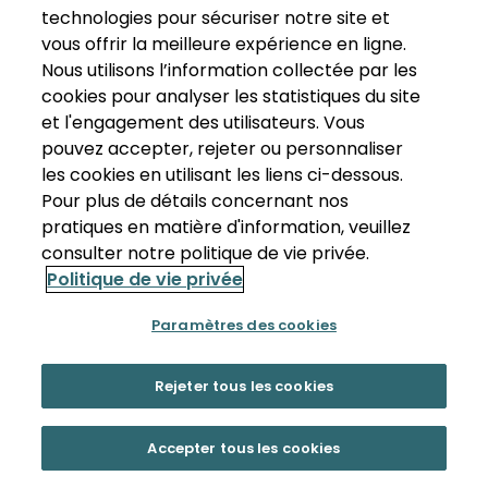
technologies pour sécuriser notre site et
vous offrir la meilleure expérience en ligne.
Nous utilisons l’information collectée par les
cookies pour analyser les statistiques du site
et l'engagement des utilisateurs. Vous
pouvez accepter, rejeter ou personnaliser
les cookies en utilisant les liens ci-dessous.
Pour plus de détails concernant nos
pratiques en matière d'information, veuillez
consulter notre politique de vie privée.
Politique de vie privée
Paramètres des cookies
Rejeter tous les cookies
Accepter tous les cookies