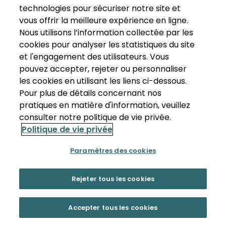
technologies pour sécuriser notre site et
vous offrir la meilleure expérience en ligne.
Nous utilisons l’information collectée par les
cookies pour analyser les statistiques du site
et l'engagement des utilisateurs. Vous
pouvez accepter, rejeter ou personnaliser
les cookies en utilisant les liens ci-dessous.
Pour plus de détails concernant nos
pratiques en matière d'information, veuillez
consulter notre politique de vie privée.
Politique de vie privée
Paramètres des cookies
Rejeter tous les cookies
Accepter tous les cookies