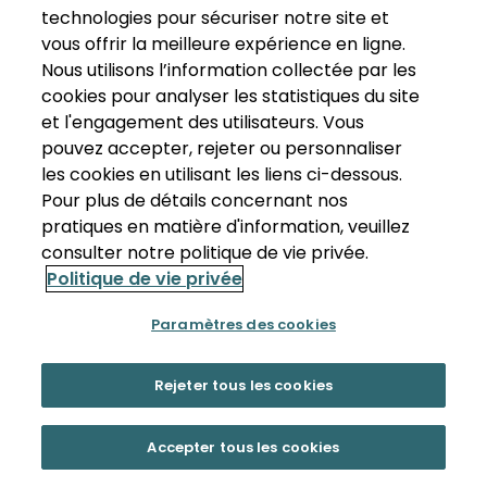
technologies pour sécuriser notre site et
vous offrir la meilleure expérience en ligne.
Nous utilisons l’information collectée par les
cookies pour analyser les statistiques du site
et l'engagement des utilisateurs. Vous
pouvez accepter, rejeter ou personnaliser
les cookies en utilisant les liens ci-dessous.
Pour plus de détails concernant nos
pratiques en matière d'information, veuillez
consulter notre politique de vie privée.
Politique de vie privée
Paramètres des cookies
Rejeter tous les cookies
Accepter tous les cookies