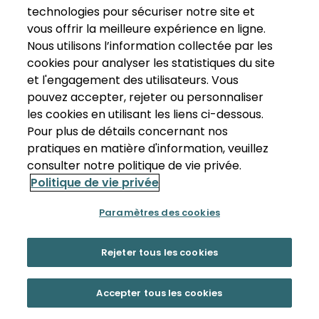
technologies pour sécuriser notre site et
vous offrir la meilleure expérience en ligne.
Nous utilisons l’information collectée par les
cookies pour analyser les statistiques du site
et l'engagement des utilisateurs. Vous
pouvez accepter, rejeter ou personnaliser
les cookies en utilisant les liens ci-dessous.
Pour plus de détails concernant nos
pratiques en matière d'information, veuillez
consulter notre politique de vie privée.
Politique de vie privée
Paramètres des cookies
Rejeter tous les cookies
Accepter tous les cookies