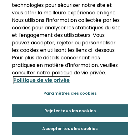
technologies pour sécuriser notre site et
vous offrir la meilleure expérience en ligne.
Nous utilisons l’information collectée par les
cookies pour analyser les statistiques du site
et l'engagement des utilisateurs. Vous
pouvez accepter, rejeter ou personnaliser
les cookies en utilisant les liens ci-dessous.
Pour plus de détails concernant nos
pratiques en matière d'information, veuillez
consulter notre politique de vie privée.
Politique de vie privée
Paramètres des cookies
Rejeter tous les cookies
Accepter tous les cookies