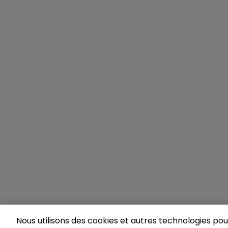
Nous utilisons des cookies et autres technologies pour 