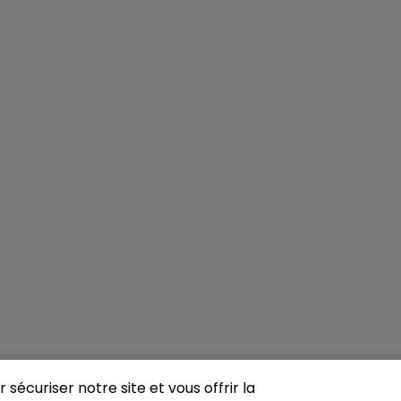
sécuriser notre site et vous offrir la