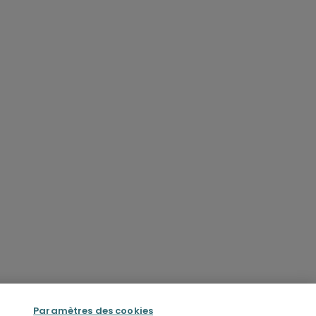
Paramètres des cookies