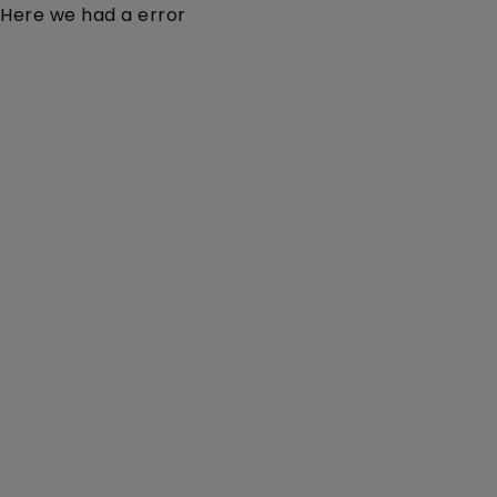
Here we had a error