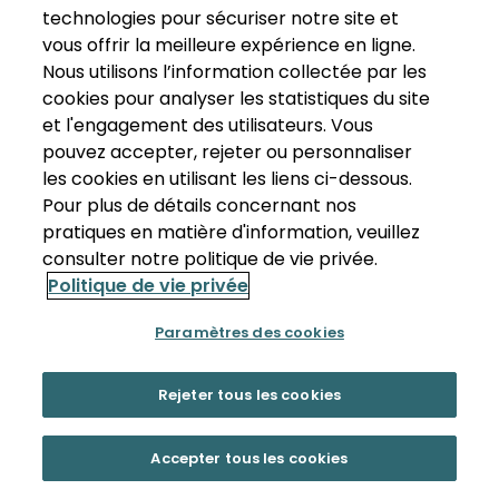
technologies pour sécuriser notre site et
vous offrir la meilleure expérience en ligne.
Nous utilisons l’information collectée par les
cookies pour analyser les statistiques du site
et l'engagement des utilisateurs. Vous
pouvez accepter, rejeter ou personnaliser
les cookies en utilisant les liens ci-dessous.
Pour plus de détails concernant nos
pratiques en matière d'information, veuillez
consulter notre politique de vie privée.
Politique de vie privée
Paramètres des cookies
Rejeter tous les cookies
Accepter tous les cookies