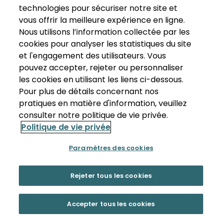
technologies pour sécuriser notre site et
vous offrir la meilleure expérience en ligne.
Nous utilisons l’information collectée par les
cookies pour analyser les statistiques du site
et l'engagement des utilisateurs. Vous
pouvez accepter, rejeter ou personnaliser
les cookies en utilisant les liens ci-dessous.
Pour plus de détails concernant nos
pratiques en matière d'information, veuillez
consulter notre politique de vie privée.
Politique de vie privée
Paramètres des cookies
Rejeter tous les cookies
Accepter tous les cookies