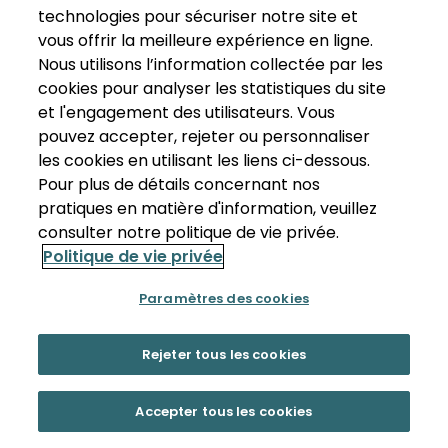
technologies pour sécuriser notre site et
vous offrir la meilleure expérience en ligne.
Nous utilisons l’information collectée par les
cookies pour analyser les statistiques du site
et l'engagement des utilisateurs. Vous
pouvez accepter, rejeter ou personnaliser
les cookies en utilisant les liens ci-dessous.
Pour plus de détails concernant nos
pratiques en matière d'information, veuillez
consulter notre politique de vie privée.
Politique de vie privée
Paramètres des cookies
Rejeter tous les cookies
Accepter tous les cookies