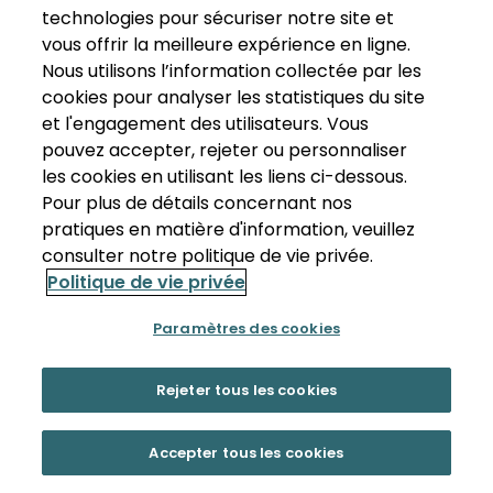
technologies pour sécuriser notre site et
vous offrir la meilleure expérience en ligne.
Nous utilisons l’information collectée par les
cookies pour analyser les statistiques du site
et l'engagement des utilisateurs. Vous
pouvez accepter, rejeter ou personnaliser
les cookies en utilisant les liens ci-dessous.
Pour plus de détails concernant nos
pratiques en matière d'information, veuillez
consulter notre politique de vie privée.
Politique de vie privée
Paramètres des cookies
Rejeter tous les cookies
Accepter tous les cookies