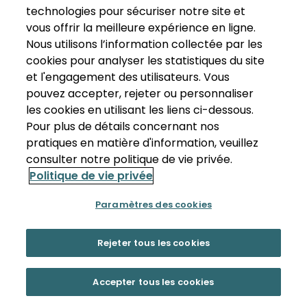
technologies pour sécuriser notre site et
vous offrir la meilleure expérience en ligne.
Nous utilisons l’information collectée par les
cookies pour analyser les statistiques du site
et l'engagement des utilisateurs. Vous
pouvez accepter, rejeter ou personnaliser
les cookies en utilisant les liens ci-dessous.
Pour plus de détails concernant nos
pratiques en matière d'information, veuillez
consulter notre politique de vie privée.
Politique de vie privée
Paramètres des cookies
Rejeter tous les cookies
Accepter tous les cookies