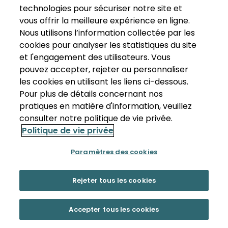
technologies pour sécuriser notre site et
vous offrir la meilleure expérience en ligne.
Nous utilisons l’information collectée par les
cookies pour analyser les statistiques du site
et l'engagement des utilisateurs. Vous
pouvez accepter, rejeter ou personnaliser
les cookies en utilisant les liens ci-dessous.
Pour plus de détails concernant nos
pratiques en matière d'information, veuillez
consulter notre politique de vie privée.
Politique de vie privée
Paramètres des cookies
Rejeter tous les cookies
Accepter tous les cookies