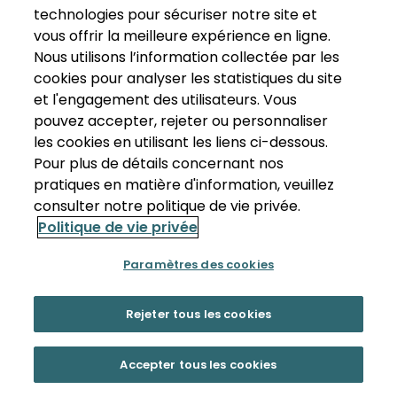
technologies pour sécuriser notre site et
vous offrir la meilleure expérience en ligne.
Nous utilisons l’information collectée par les
cookies pour analyser les statistiques du site
et l'engagement des utilisateurs. Vous
pouvez accepter, rejeter ou personnaliser
les cookies en utilisant les liens ci-dessous.
Pour plus de détails concernant nos
pratiques en matière d'information, veuillez
consulter notre politique de vie privée.
Politique de vie privée
Paramètres des cookies
Rejeter tous les cookies
Accepter tous les cookies