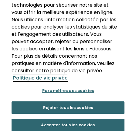
technologies pour sécuriser notre site et
vous offrir la meilleure expérience en ligne.
Nous utilisons l’information collectée par les
cookies pour analyser les statistiques du site
et l'engagement des utilisateurs. Vous
pouvez accepter, rejeter ou personnaliser
les cookies en utilisant les liens ci-dessous.
Pour plus de détails concernant nos
pratiques en matière d'information, veuillez
consulter notre politique de vie privée.
Politique de vie privée
Paramètres des cookies
Rejeter tous les cookies
Accepter tous les cookies