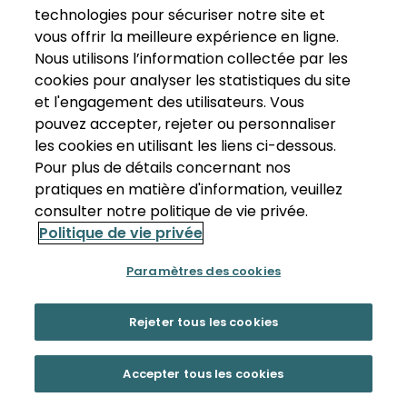
technologies pour sécuriser notre site et
vous offrir la meilleure expérience en ligne.
Nous utilisons l’information collectée par les
cookies pour analyser les statistiques du site
et l'engagement des utilisateurs. Vous
pouvez accepter, rejeter ou personnaliser
les cookies en utilisant les liens ci-dessous.
Pour plus de détails concernant nos
pratiques en matière d'information, veuillez
consulter notre politique de vie privée.
Politique de vie privée
Paramètres des cookies
Rejeter tous les cookies
Accepter tous les cookies