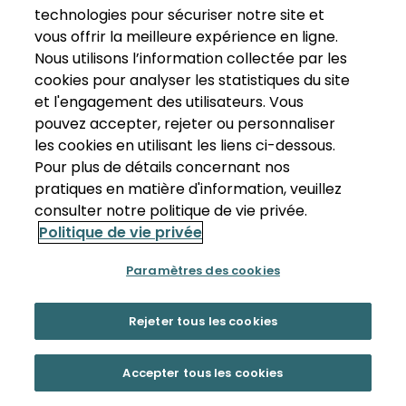
technologies pour sécuriser notre site et
vous offrir la meilleure expérience en ligne.
Nous utilisons l’information collectée par les
cookies pour analyser les statistiques du site
et l'engagement des utilisateurs. Vous
pouvez accepter, rejeter ou personnaliser
les cookies en utilisant les liens ci-dessous.
Pour plus de détails concernant nos
pratiques en matière d'information, veuillez
consulter notre politique de vie privée.
Politique de vie privée
Paramètres des cookies
Rejeter tous les cookies
Accepter tous les cookies